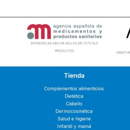
ENTREGES EN 48H IVA INCLOS EN TOTS ELS
PRODUCTES
OBERTURA
Tienda
Complementos alimenticios
Dietética
Cabello
Dermocosmética
Salud e higiene
Infantil y mamá