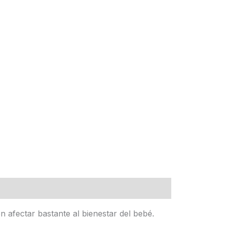
 afectar bastante al bienestar del bebé.