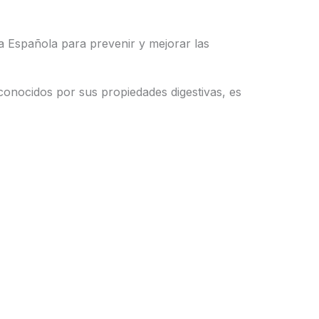
ía Española para prevenir y mejorar las
conocidos por sus propiedades digestivas, es