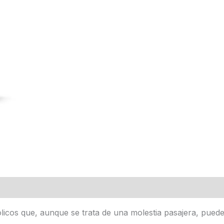
icos que, aunque se trata de una molestia pasajera, pueden