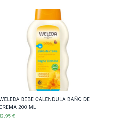
WELEDA BEBE CALENDULA BAÑO DE
CREMA 200 ML
12,95
€