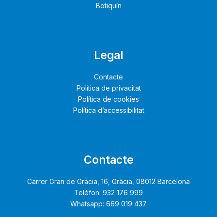
Botiquín
Legal
Contacte
Política de privacitat
Política de cookies
Política d’accessibilitat
Contacte
Carrer Gran de Gràcia, 16, Gràcia, 08012 Barcelona
Teléfon: 932 176 999
Whatsapp: 669 019 437