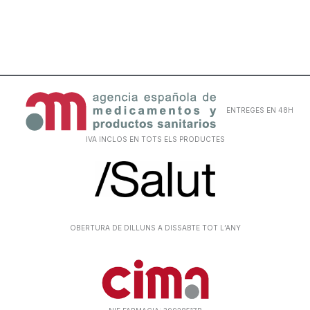
ENTREGES EN 48H
IVA INCLOS EN TOTS ELS PRODUCTES
OBERTURA DE DILLUNS A DISSABTE TOT L’ANY