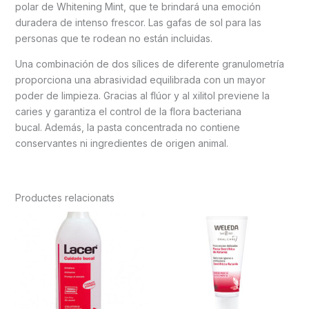
polar de Whitening Mint, que te brindará una emoción
duradera de intenso frescor. Las gafas de sol para las
personas que te rodean no están incluidas.
Una combinación de dos sílices de diferente granulometría
proporciona una abrasividad equilibrada con un mayor
poder de limpieza. Gracias al flúor y al xilitol previene la
caries y garantiza el control de la flora bacteriana
bucal. Además, la pasta concentrada no contiene
conservantes ni ingredientes de origen animal.
Productes relacionats