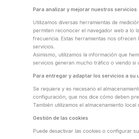
Para analizar y mejorar nuestros servicios
Utilizamos diversas herramientas de medición
permiten reconocer el navegador web a lo larg
frecuencia. Estas herramientas nos ofrecen l
servicios.
Asimismo, utilizamos la información que hem
servicios generan mucho tráfico o viendo si
Para entregar y adaptar los servicios a su 
Se requiere y es necesario el almacenamiento 
configuración, que nos dice cómo deben pre
También utilizamos el almacenamiento local d
Gestión de las cookies
Puede desactivar las cookies o configurar s