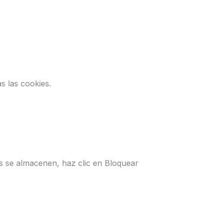
as las cookies.
ies se almacenen, haz clic en Bloquear