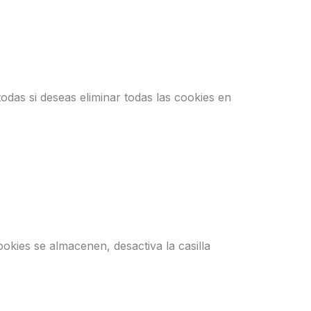
todas si deseas eliminar todas las cookies en
ookies se almacenen, desactiva la casilla