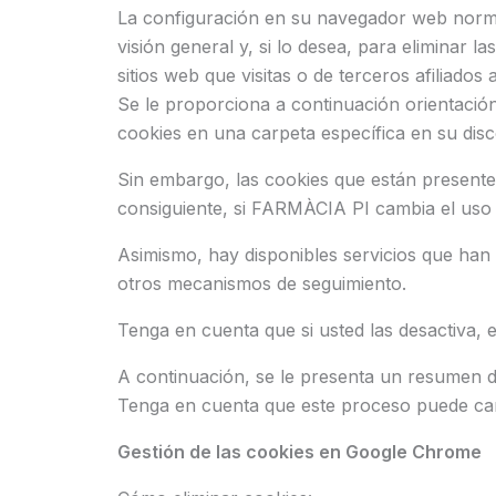
La configuración en su navegador web norma
visión general y, si lo desea, para eliminar
sitios web que visitas o de terceros afiliad
Se le proporciona a continuación orientac
cookies en una carpeta específica en su dis
Sin embargo, las cookies que están presentes
consiguiente, si FARMÀCIA PI cambia el uso d
Asimismo, hay disponibles servicios que han 
otros mecanismos de seguimiento.
Tenga en cuenta que si usted las desactiva, e
A continuación, se le presenta un resumen 
Tenga en cuenta que este proceso puede cam
Gestión de las cookies en Google Chrome