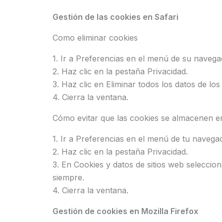
Gestión de las cookies en Safari
Como eliminar cookies
1. Ir a Preferencias en el menú de su navega
2. Haz clic en la pestaña Privacidad.
3. Haz clic en Eliminar todos los datos de los
4. Cierra la ventana.
Cómo evitar que las cookies se almacenen 
1. Ir a Preferencias en el menú de tu navega
2. Haz clic en la pestaña Privacidad.
3. En Cookies y datos de sitios web seleccio
siempre.
4. Cierra la ventana.
Gestión de cookies en Mozilla Firefox