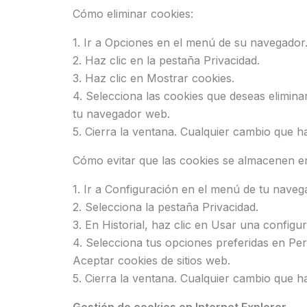
Cómo eliminar cookies:
1. Ir a Opciones en el menú de su navegador
2. Haz clic en la pestaña Privacidad.
3. Haz clic en Mostrar cookies.
4. Selecciona las cookies que deseas eliminar
tu navegador web.
5. Cierra la ventana. Cualquier cambio que
Cómo evitar que las cookies se almacenen e
1. Ir a Configuración en el menú de tu naveg
2. Selecciona la pestaña Privacidad.
3. En Historial, haz clic en Usar una configur
4. Selecciona tus opciones preferidas en Perm
Aceptar cookies de sitios web.
5. Cierra la ventana. Cualquier cambio que