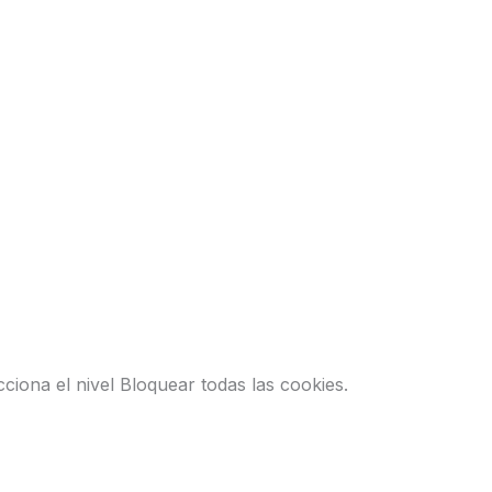
cciona el nivel Bloquear todas las cookies.