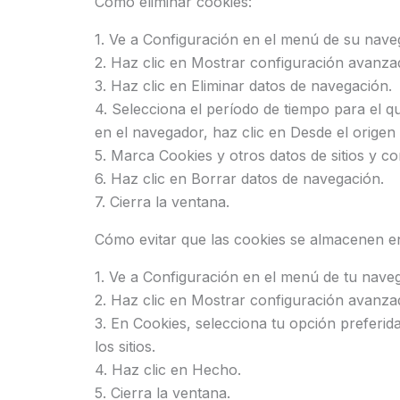
Cómo eliminar cookies:
1. Ve a Configuración en el menú de su nave
2. Haz clic en Mostrar configuración avanza
3. Haz clic en Eliminar datos de navegación.
4. Selecciona el período de tiempo para el qu
en el navegador, haz clic en Desde el origen 
5. Marca Cookies y otros datos de sitios y 
6. Haz clic en Borrar datos de navegación.
7. Cierra la ventana.
Cómo evitar que las cookies se almacenen e
1. Ve a Configuración en el menú de tu nave
2. Haz clic en Mostrar configuración avanza
3. En Cookies, selecciona tu opción preferid
los sitios.
4. Haz clic en Hecho.
5. Cierra la ventana.