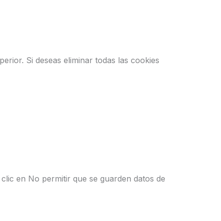
erior. Si deseas eliminar todas las cookies
 clic en No permitir que se guarden datos de