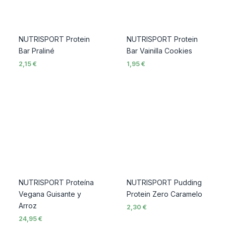
NUTRISPORT Protein
NUTRISPORT Protein
Bar Praliné
Bar Vainilla Cookies
2,15
€
1,95
€
NUTRISPORT Proteína
NUTRISPORT Pudding
Vegana Guisante y
Protein Zero Caramelo
Arroz
2,30
€
24,95
€