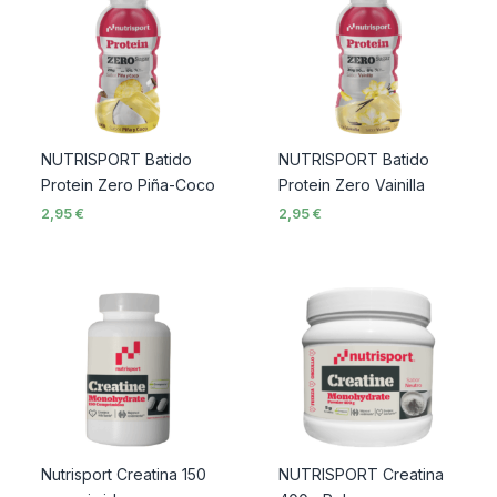
NUTRISPORT Batido
NUTRISPORT Batido
Protein Zero Piña-Coco
Protein Zero Vainilla
2,95
€
2,95
€
Nutrisport Creatina 150
NUTRISPORT Creatina