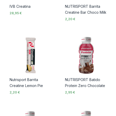
IVB Creatina
NUTRISPORT Barrita
Creatine Bar Choco Milk
28,95
€
2,20
€
Nutrisport Barrita
NUTRISPORT Batido
Creatine Lemon Pie
Protein Zero Chocolate
2,20
€
2,95
€