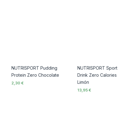
NUTRISPORT Pudding
NUTRISPORT Sport
Protein Zero Chocolate
Drink Zero Calories
Limón
2,30
€
13,95
€