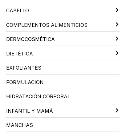
CABELLO
COMPLEMENTOS ALIMENTICIOS
DERMOCOSMÉTICA
DIETÉTICA
EXFOLIANTES
FORMULACION
HIDRATACIÓN CORPORAL
INFANTIL Y MAMÁ
MANCHAS