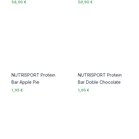
58,90
€
58,90
€
NUTRISPORT Protein
NUTRISPORT Protein
Bar Apple Pie
Bar Doble Chocolate
1,95
€
1,95
€