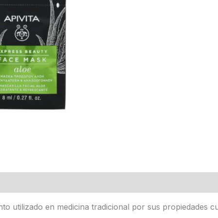
to utilizado en medicina tradicional por sus propiedades cura