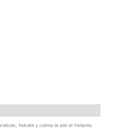
tivas, hidrata y calma la piel al instante.