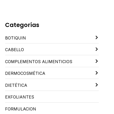
Categorías
BOTIQUIN
CABELLO
COMPLEMENTOS ALIMENTICIOS
DERMOCOSMÉTICA
DIETÉTICA
EXFOLIANTES
FORMULACION