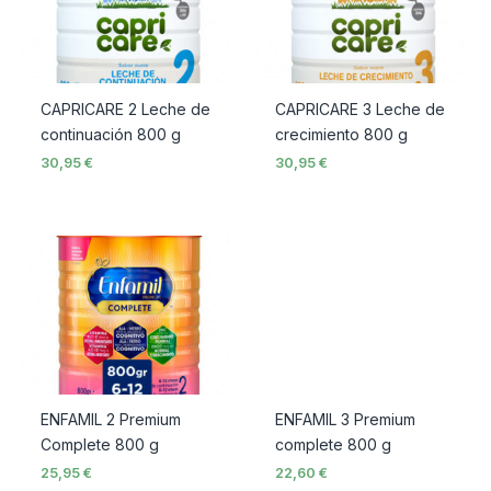
CAPRICARE 2 Leche de
CAPRICARE 3 Leche de
continuación 800 g
crecimiento 800 g
30,95
€
30,95
€
ENFAMIL 2 Premium
ENFAMIL 3 Premium
Complete 800 g
complete 800 g
25,95
€
22,60
€