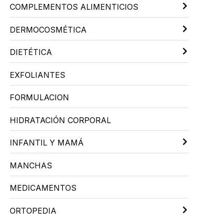
COMPLEMENTOS ALIMENTICIOS
DERMOCOSMÉTICA
DIETÉTICA
EXFOLIANTES
FORMULACION
HIDRATACIÓN CORPORAL
INFANTIL Y MAMÁ
MANCHAS
MEDICAMENTOS
ORTOPEDIA