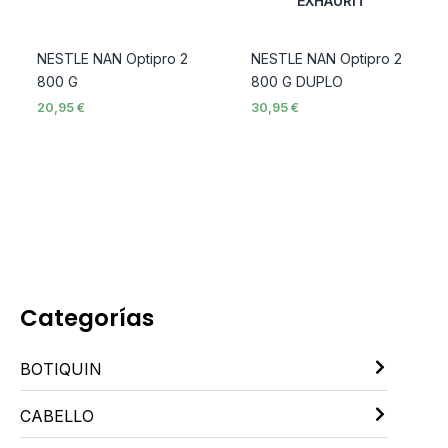
EXHAURIT
NESTLE NAN Optipro 2
NESTLE NAN Optipro 2
800 G
800 G DUPLO
20,95
€
30,95
€
Categorías
BOTIQUIN
CABELLO