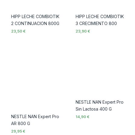
HIPP LECHE COMBIOTIK
HIPP LECHE COMBIOTIK
2 CONTINUACION 800G
3 CRECIMIENTO 800
23,50
€
23,90
€
NESTLE NAN Expert Pro
Sin Lactosa 400 G
NESTLE NAN Expert Pro
14,90
€
AR 800 G
29,95
€