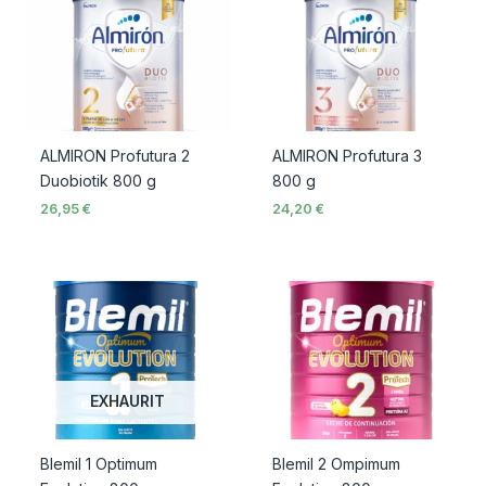
ALMIRON Profutura 2
ALMIRON Profutura 3
Duobiotik 800 g
800 g
26,95
€
24,20
€
EXHAURIT
Blemil 1 Optimum
Blemil 2 Ompimum