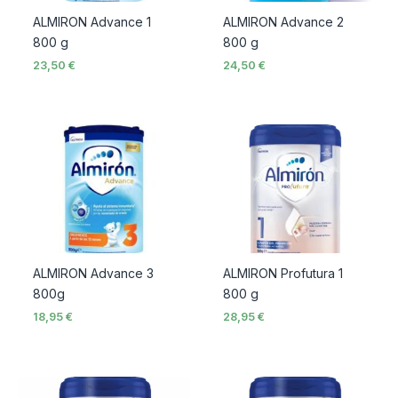
ALMIRON Advance 1
ALMIRON Advance 2
800 g
800 g
23,50
€
24,50
€
ALMIRON Advance 3
ALMIRON Profutura 1
800g
800 g
18,95
€
28,95
€