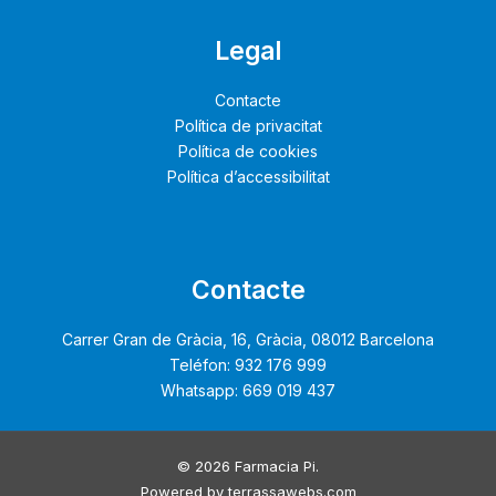
Legal
Contacte
Política de privacitat
Política de cookies
Política d’accessibilitat
Contacte
Carrer Gran de Gràcia, 16, Gràcia, 08012 Barcelona
Teléfon: 932 176 999
Whatsapp: 669 019 437
© 2026 Farmacia Pi.
Powered by
terrassawebs.com