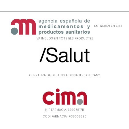
ENTREGES EN 48H
IVA INCLOS EN TOTS ELS PRODUCTES
OBERTURA DE DILLUNS A DISSABTE TOT L’ANY
NIF FARMACIA: 39928517B
CODI FARMACIA: F08006690