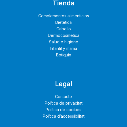
Tienda
Complementos alimenticios
Dietética
Cabello
Dermocosmética
Salud e higiene
Infantil y mamá
Botiquín
Legal
Contacte
Política de privacitat
Política de cookies
Política d’accessibilitat