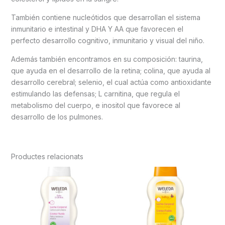
También contiene nucleótidos que desarrollan el sistema
inmunitario e intestinal y DHA Y AA que favorecen el
perfecto desarrollo cognitivo, inmunitario y visual del niño.
Además también encontramos en su composición: taurina,
que ayuda en el desarrollo de la retina; colina, que ayuda al
desarrollo cerebral; selenio, el cual actúa como antioxidante
estimulando las defensas; L carnitina, que regula el
metabolismo del cuerpo, e inositol que favorece al
desarrollo de los pulmones.
Productes relacionats