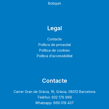
Botiquín
Legal
Contacte
Política de privacitat
Política de cookies
Política d’accessibilitat
Contacte
Carrer Gran de Gràcia, 16, Gràcia, 08012 Barcelona
Teléfon: 932 176 999
Whatsapp: 669 019 437