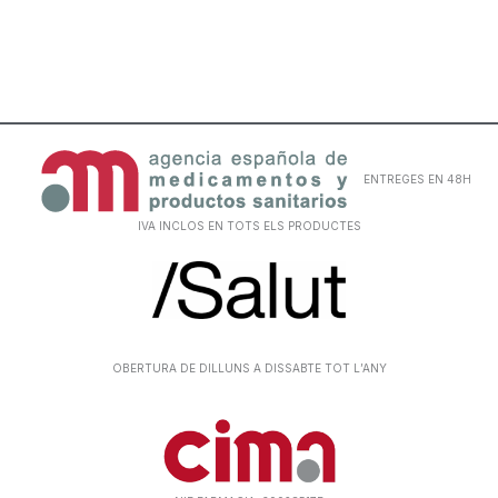
ENTREGES EN 48H
IVA INCLOS EN TOTS ELS PRODUCTES
OBERTURA DE DILLUNS A DISSABTE TOT L’ANY