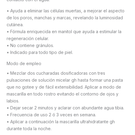
• Ayuda a eliminar las células muertas, a mejorar el aspecto
de los poros, manchas y marcas, revelando la luminosidad
cutánea.
• Fórmula enriquecida en manitol que ayuda a estimular la
regeneración celular.
• No contiene gránulos.
• Indicado para todo tipo de piel.
Modo de empleo
• Mezclar dos cucharadas dosificadoras con tres
pulsaciones de solución micelar gh hasta formar una pasta
que no gotee y de fácil extensibilidad. Aplicar a modo de
mascarilla en todo rostro evitando el contorno de ojos y
labios.
• Dejar secar 2 minutos y aclarar con abundante agua tibia.
• Frecuencia de uso 2 ó 3 veces en semana.
• Aplicar a continuación la mascarilla ultrahidratante gh
durante toda la noche.