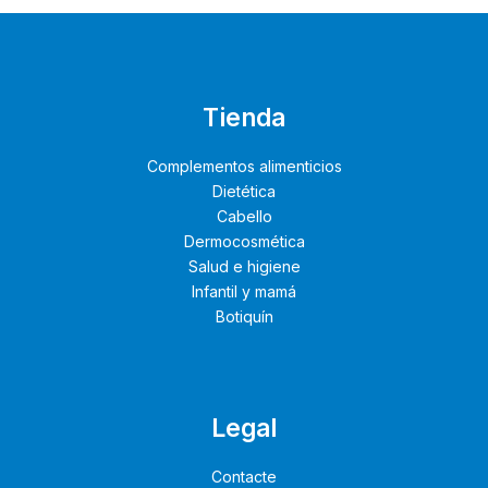
Tienda
Complementos alimenticios
Dietética
Cabello
Dermocosmética
Salud e higiene
Infantil y mamá
Botiquín
Legal
Contacte