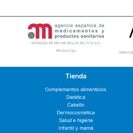
ENTREGES EN 48H IVA INCLOS EN TOTS ELS
PRODUCTES
OBERTURA
Tienda
Complementos alimenticios
Dietética
Cabello
Dermocosmética
Salud e higiene
Infantil y mamá