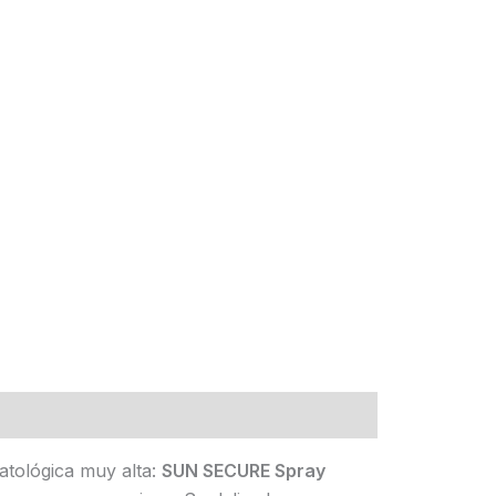
atológica muy alta:
SUN SECURE Spray