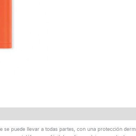
ue se puede llevar a todas partes, con una protección derm