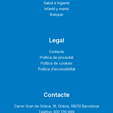
Salud e higiene
Infantil y mamá
Botiquín
Legal
Contacte
Política de privacitat
Política de cookies
Política d’accessibilitat
Contacte
Carrer Gran de Gràcia, 16, Gràcia, 08012 Barcelona
Teléfon: 932 176 999