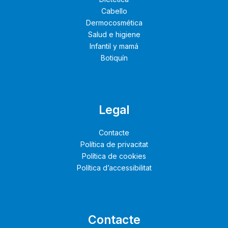
Cabello
Dermocosmética
Salud e higiene
Infantil y mamá
Botiquín
Legal
Contacte
Política de privacitat
Política de cookies
Política d’accessibilitat
Contacte