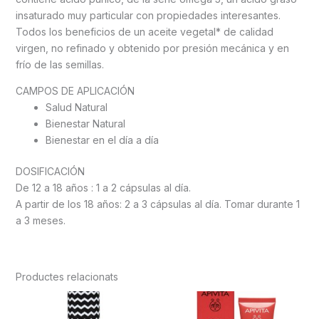
insaturado muy particular con propiedades interesantes.
Todos los beneficios de un aceite vegetal* de calidad
virgen, no refinado y obtenido por presión mecánica y en
frío de las semillas.
CAMPOS DE APLICACIÓN
Salud Natural
Bienestar Natural
Bienestar en el día a día
DOSIFICACIÓN
De 12 a 18 años : 1 a 2 cápsulas al día.
A partir de los 18 años: 2 a 3 cápsulas al día. Tomar durante 1
a 3 meses.
Productes relacionats