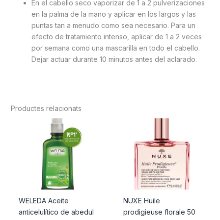
En el cabello seco vaporizar de 1 a 2 pulverizaciones
en la palma de la mano y aplicar en los largos y las
puntas tan a menudo como sea necesario. Para un
efecto de tratamiento intenso, aplicar de 1 a 2 veces
por semana como una mascarilla en todo el cabello.
Dejar actuar durante 10 minutos antes del aclarado.
Productes relacionats
WELEDA Aceite
NUXE Huile
anticelulítico de abedul
prodigieuse florale 50