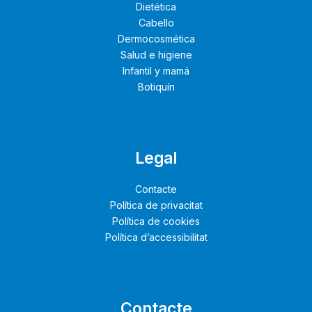
Dietética
Cabello
Dermocosmética
Salud e higiene
Infantil y mamá
Botiquín
Legal
Contacte
Política de privacitat
Política de cookies
Política d’accessibilitat
Contacte