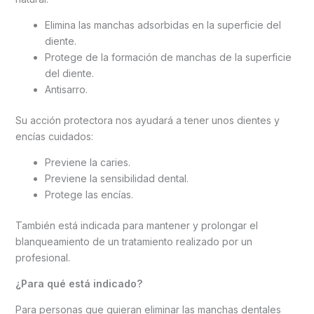
Elimina las manchas adsorbidas en la superficie del
diente.
Protege de la formación de manchas de la superficie
del diente.
Antisarro.
Su acción protectora nos ayudará a tener unos dientes y
encías cuidados:
Previene la caries.
Previene la sensibilidad dental.
Protege las encías.
También está indicada para mantener y prolongar el
blanqueamiento de un tratamiento realizado por un
profesional.
¿Para qué está indicado?
Para personas que quieran eliminar las manchas dentales