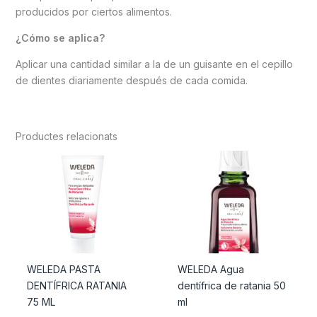
producidos por ciertos alimentos.
¿Cómo se aplica?
Aplicar una cantidad similar a la de un guisante en el cepillo
de dientes diariamente después de cada comida.
Productes relacionats
WELEDA PASTA
WELEDA Agua
DENTÍFRICA RATANIA
dentífrica de ratania 50
75 ML
ml