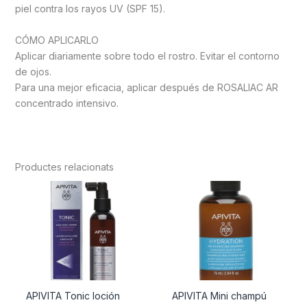
piel contra los rayos UV (SPF 15).
CÓMO APLICARLO
Aplicar diariamente sobre todo el rostro. Evitar el contorno
de ojos.
Para una mejor eficacia, aplicar después de ROSALIAC AR
concentrado intensivo.
Productes relacionats
APIVITA Tonic loción
APIVITA Mini champú