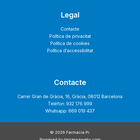
Legal
Contacte
Política de privacitat
Política de cookies
Política d’accessibilitat
Contacte
Carrer Gran de Gràcia, 16, Gràcia, 08012 Barcelona
Teléfon: 932 176 999
Whatsapp: 669 019 437
© 2026 Farmacia Pi.
Powered by
terrassawebs.com