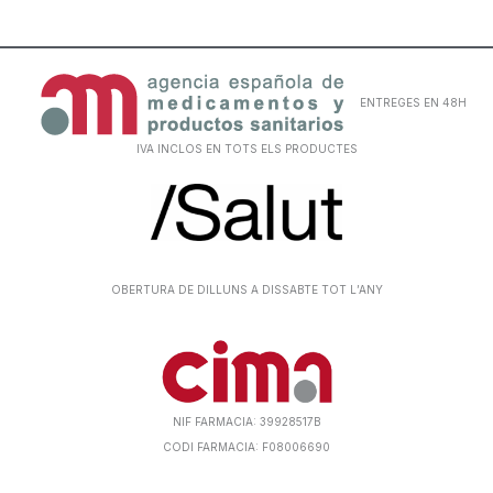
ENTREGES EN 48H
IVA INCLOS EN TOTS ELS PRODUCTES
OBERTURA DE DILLUNS A DISSABTE TOT L’ANY
NIF FARMACIA: 39928517B
CODI FARMACIA: F08006690