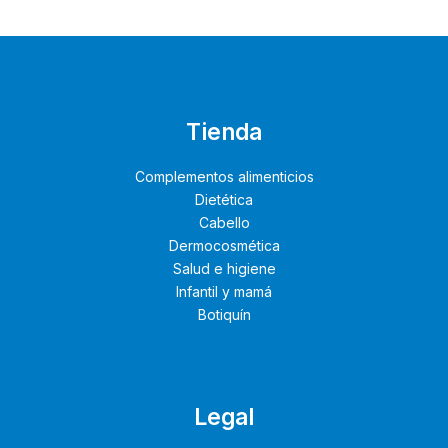
Tienda
Complementos alimenticios
Dietética
Cabello
Dermocosmética
Salud e higiene
Infantil y mamá
Botiquín
Legal