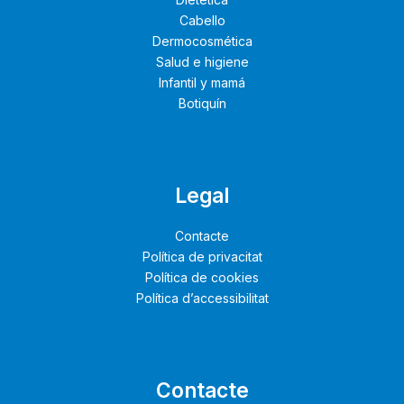
Cabello
Dermocosmética
Salud e higiene
Infantil y mamá
Botiquín
Legal
Contacte
Política de privacitat
Política de cookies
Política d’accessibilitat
Contacte