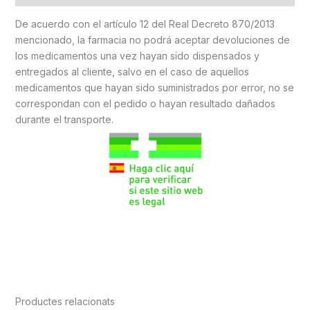
De acuerdo con el artículo 12 del Real Decreto 870/2013
mencionado, la farmacia no podrá aceptar devoluciones de
los medicamentos una vez hayan sido dispensados y
entregados al cliente, salvo en el caso de aquellos
medicamentos que hayan sido suministrados por error, no se
correspondan con el pedido o hayan resultado dañados
durante el transporte.
Productes relacionats