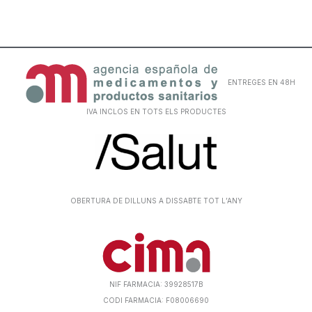
ENTREGES EN 48H
IVA INCLOS EN TOTS ELS PRODUCTES
OBERTURA DE DILLUNS A DISSABTE TOT L’ANY
NIF FARMACIA: 39928517B
CODI FARMACIA: F08006690