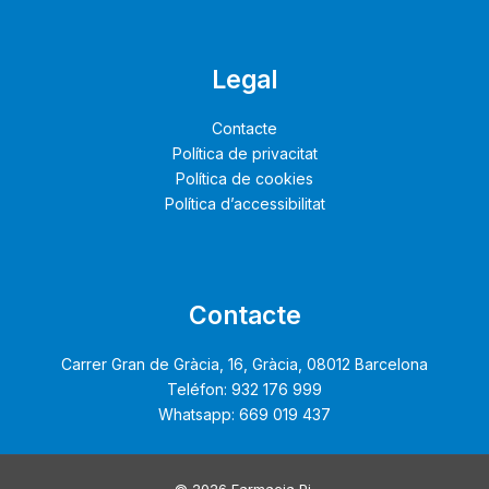
Legal
Contacte
Política de privacitat
Política de cookies
Política d’accessibilitat
Contacte
Carrer Gran de Gràcia, 16, Gràcia, 08012 Barcelona
Teléfon: 932 176 999
Whatsapp: 669 019 437
© 2026 Farmacia Pi.