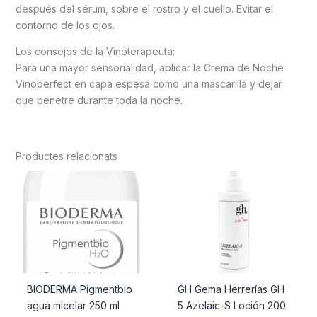
después del sérum, sobre el rostro y el cuello. Evitar el
contorno de los ojos.
Los consejos de la Vinoterapeuta:
Para una mayor sensorialidad, aplicar la Crema de Noche
Vinoperfect en capa espesa como una mascarilla y dejar
que penetre durante toda la noche.
Productes relacionats
BIODERMA Pigmentbio
GH Gema Herrerías GH
agua micelar 250 ml
5 Azelaic-S Loción 200