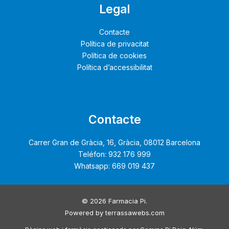
Legal
Contacte
Política de privacitat
Política de cookies
Política d’accessibilitat
Contacte
Carrer Gran de Gràcia, 16, Gràcia, 08012 Barcelona
Teléfon: 932 176 999
Whatsapp: 669 019 437
© 2026 Farmacia Pi.
Powered by
terrassawebs.com