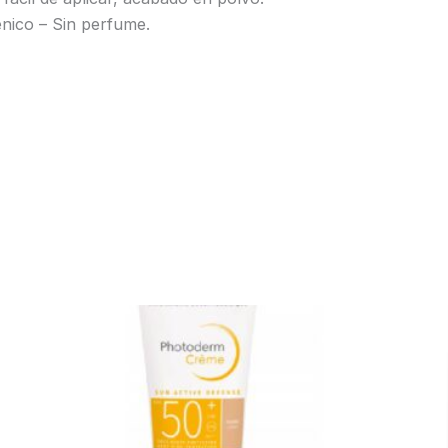
ico – Sin perfume.