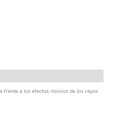
 frente a los efectos nocivos de los rayos