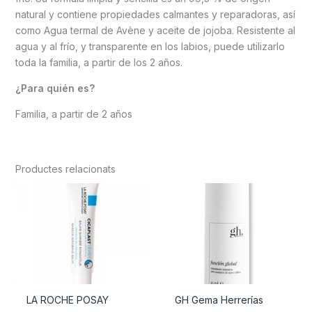
natural y contiene propiedades calmantes y reparadoras, así
como Agua termal de Avène y aceite de jojoba. Resistente al
agua y al frío, y transparente en los labios, puede utilizarlo
toda la familia, a partir de los 2 años.
¿Para quién es?
Familia, a partir de 2 años
Productes relacionats
LA ROCHE POSAY
GH Gema Herrerías