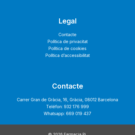
Legal
Contacte
Política de privacitat
Política de cookies
Política d’accessibilitat
Contacte
Carrer Gran de Gràcia, 16, Gràcia, 08012 Barcelona
Teléfon: 932 176 999
Whatsapp: 669 019 437
© 2026 Farmacia Pi.