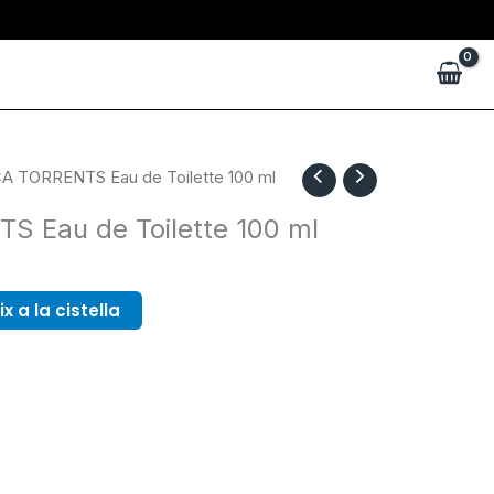
A TORRENTS Eau de Toilette 100 ml
 Eau de Toilette 100 ml
x a la cistella