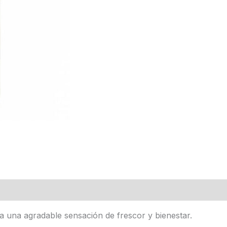
na una agradable sensación de frescor y bienestar.