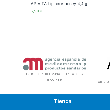
APIVITA Lip care honey 4,4 g
5,90
€
ENTREGES EN 48H IVA INCLOS EN TOTS ELS
PRODUCTES
OBERTURA
Tienda