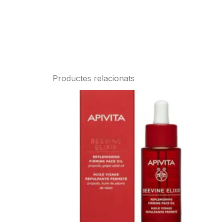
Productes relacionats