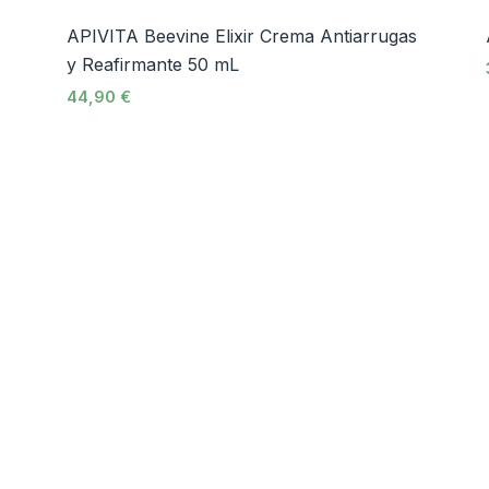
APIVITA Beevine Elixir Crema Antiarrugas
y Reafirmante 50 mL
44,90
€