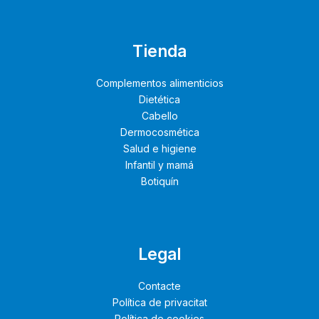
Tienda
Complementos alimenticios
Dietética
Cabello
Dermocosmética
Salud e higiene
Infantil y mamá
Botiquín
Legal
Contacte
Política de privacitat
Política de cookies